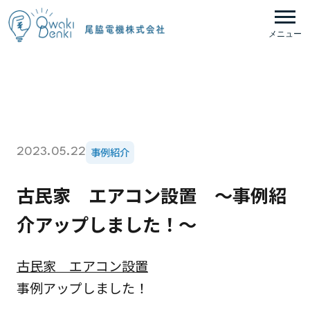
メニュー
事例紹介
2023.05.22
古民家 エアコン設置 ～事例紹
介アップしました！～
古民家 エアコン設置
事例アップしました！