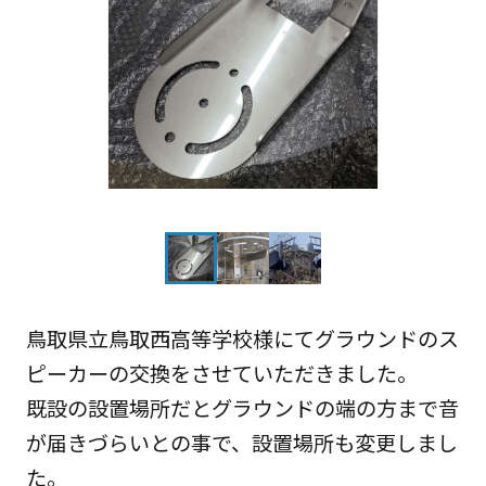
鳥取県立鳥取西高等学校様にてグラウンドのス
ピーカーの交換をさせていただきました。
既設の設置場所だとグラウンドの端の方まで音
が届きづらいとの事で、設置場所も変更しまし
た。