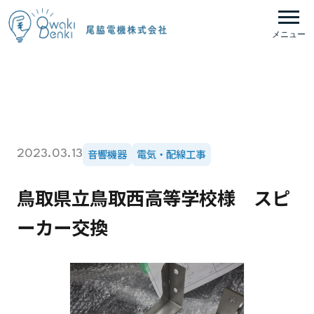
メニュー
音響機器
電気・配線工事
2023.03.13
鳥取県立鳥取西高等学校様 スピ
ーカー交換